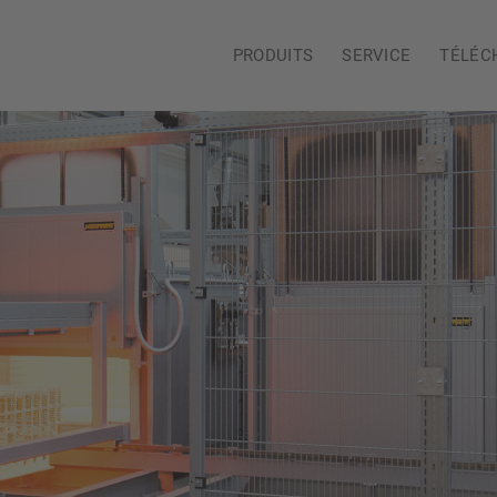
PRODUITS
SERVICE
TÉLÉC