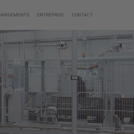
HARGEMENTS
ENTREPRISE
CONTACT